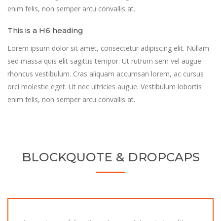
enim felis, non semper arcu convallis at.
This is a H6 heading
Lorem ipsum dolor sit amet, consectetur adipiscing elit. Nullam
sed massa quis elit sagittis tempor. Ut rutrum sem vel augue
rhoncus vestibulum. Cras aliquam accumsan lorem, ac cursus
orci molestie eget. Ut nec ultricies augue. Vestibulum lobortis
enim felis, non semper arcu convallis at.
BLOCKQUOTE & DROPCAPS