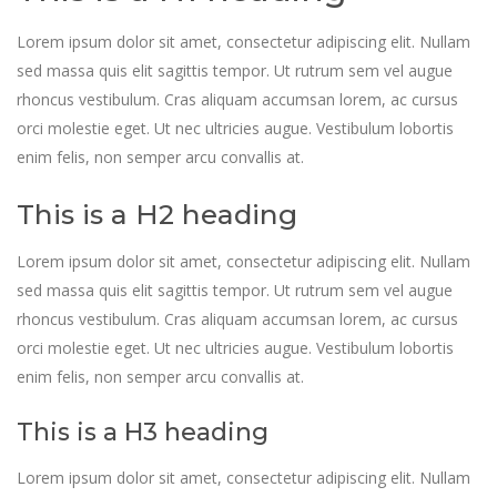
Lorem ipsum dolor sit amet, consectetur adipiscing elit. Nullam
sed massa quis elit sagittis tempor. Ut rutrum sem vel augue
rhoncus vestibulum. Cras aliquam accumsan lorem, ac cursus
orci molestie eget. Ut nec ultricies augue. Vestibulum lobortis
enim felis, non semper arcu convallis at.
This is a H2 heading
Lorem ipsum dolor sit amet, consectetur adipiscing elit. Nullam
sed massa quis elit sagittis tempor. Ut rutrum sem vel augue
rhoncus vestibulum. Cras aliquam accumsan lorem, ac cursus
orci molestie eget. Ut nec ultricies augue. Vestibulum lobortis
enim felis, non semper arcu convallis at.
This is a H3 heading
Lorem ipsum dolor sit amet, consectetur adipiscing elit. Nullam