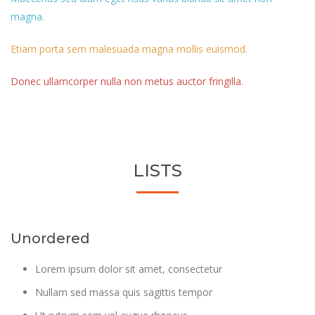
magna.
Etiam porta sem malesuada magna mollis euismod.
Donec ullamcorper nulla non metus auctor fringilla.
LISTS
Unordered
Lorem ipsum dolor sit amet, consectetur
Nullam sed massa quis sagittis tempor