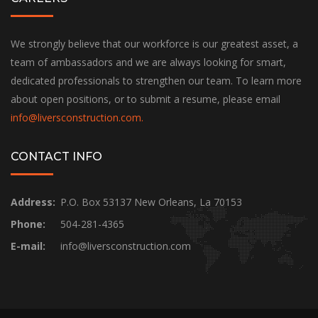
We strongly believe that our workforce is our greatest asset, a
team of ambassadors and we are always looking for smart,
dedicated professionals to strengthen our team. To learn more
about open positions, or to submit a resume, please email
info@liversconstruction.com
.
CONTACT INFO
Address:
P.O. Box 53137 New Orleans, La 70153
Phone:
504-281-4365
E-mail:
info@liversconstruction.com