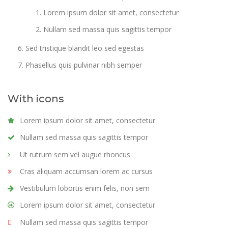
Lorem ipsum dolor sit amet, consectetur
Nullam sed massa quis sagittis tempor
Sed tristique blandit leo sed egestas
Phasellus quis pulvinar nibh semper
With icons
Lorem ipsum dolor sit amet, consectetur
Nullam sed massa quis sagittis tempor
Ut rutrum sem vel augue rhoncus
Cras aliquam accumsan lorem ac cursus
Vestibulum lobortis enim felis, non sem
Lorem ipsum dolor sit amet, consectetur
Nullam sed massa quis sagittis tempor