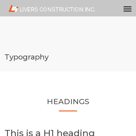
Typography
HEADINGS
This is a H1 heading