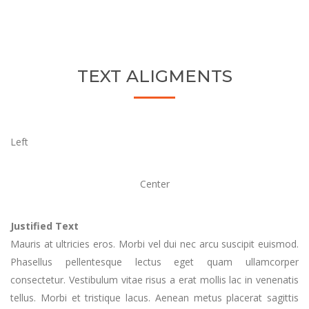
TEXT ALIGMENTS
Left
Center
Justified Text
Mauris at ultricies eros. Morbi vel dui nec arcu suscipit euismod.
Phasellus pellentesque lectus eget quam ullamcorper
consectetur. Vestibulum vitae risus a erat mollis lac in venenatis
tellus. Morbi et tristique lacus. Aenean metus placerat sagittis