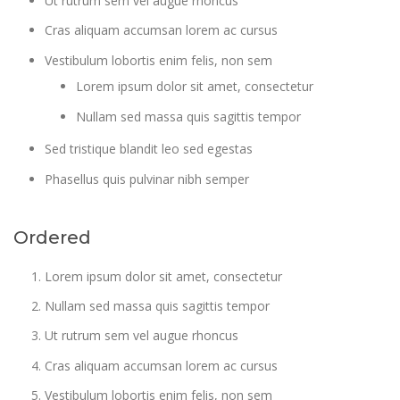
Ut rutrum sem vel augue rhoncus
Cras aliquam accumsan lorem ac cursus
Vestibulum lobortis enim felis, non sem
Lorem ipsum dolor sit amet, consectetur
Nullam sed massa quis sagittis tempor
Sed tristique blandit leo sed egestas
Phasellus quis pulvinar nibh semper
Ordered
Lorem ipsum dolor sit amet, consectetur
Nullam sed massa quis sagittis tempor
Ut rutrum sem vel augue rhoncus
Cras aliquam accumsan lorem ac cursus
Vestibulum lobortis enim felis, non sem