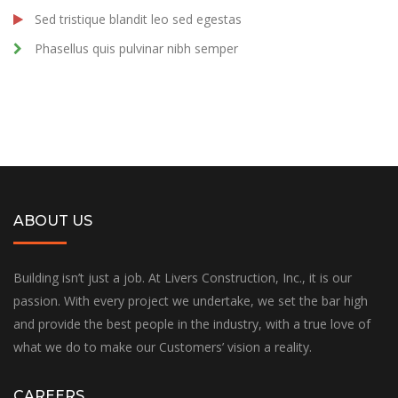
Sed tristique blandit leo sed egestas
Phasellus quis pulvinar nibh semper
ABOUT US
Building isn’t just a job. At Livers Construction, Inc., it is our
passion. With every project we undertake, we set the bar high
and provide the best people in the industry, with a true love of
what we do to make our Customers’ vision a reality.
CAREERS