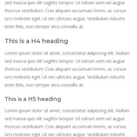
sed massa quis elit sagittis tempor. Ut rutrum sem vel augue
rhoncus vestibulum. Cras aliquam accumsan lorem, ac cursus
orci molestie eget. Ut nec ultricies augue. Vestibulum lobortis
enim felis, non semper arcu convallis at.
This is a H4 heading
Lorem ipsum dolor sit amet, consectetur adipiscing elit. Nullam
sed massa quis elit sagittis tempor. Ut rutrum sem vel augue
rhoncus vestibulum. Cras aliquam accumsan lorem, ac cursus
orci molestie eget. Ut nec ultricies augue. Vestibulum lobortis
enim felis, non semper arcu convallis at.
This is a H5 heading
Lorem ipsum dolor sit amet, consectetur adipiscing elit. Nullam
sed massa quis elit sagittis tempor. Ut rutrum sem vel augue
rhoncus vestibulum. Cras aliquam accumsan lorem, ac cursus
orci molestie eget. Ut nec ultricies augue. Vestibulum lobortis